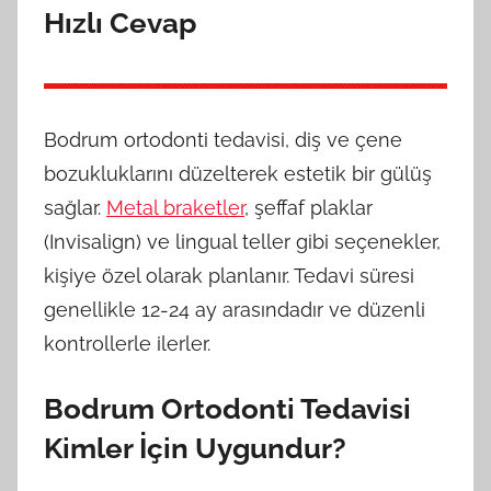
Hızlı Cevap
Bodrum ortodonti tedavisi, diş ve çene
bozukluklarını düzelterek estetik bir gülüş
sağlar.
Metal braketler
, şeffaf plaklar
(Invisalign) ve lingual teller gibi seçenekler,
kişiye özel olarak planlanır. Tedavi süresi
genellikle 12-24 ay arasındadır ve düzenli
kontrollerle ilerler.
Bodrum Ortodonti Tedavisi
Kimler İçin Uygundur?