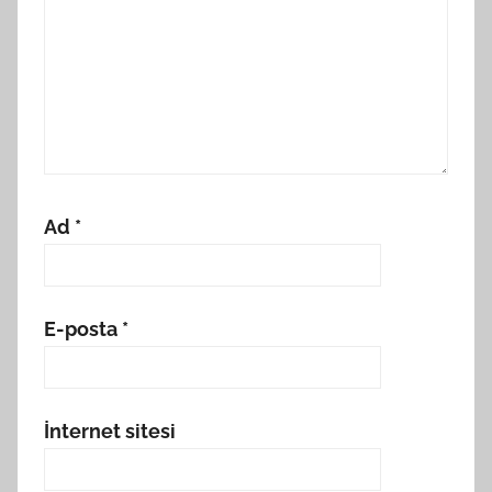
Ad
*
E-posta
*
İnternet sitesi