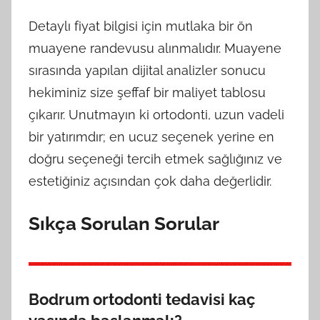
Detaylı fiyat bilgisi için mutlaka bir ön
muayene randevusu alınmalıdır. Muayene
sırasında yapılan dijital analizler sonucu
hekiminiz size şeffaf bir maliyet tablosu
çıkarır. Unutmayın ki ortodonti, uzun vadeli
bir yatırımdır; en ucuz seçenek yerine en
doğru seçeneği tercih etmek sağlığınız ve
estetiğiniz açısından çok daha değerlidir.
Sıkça Sorulan Sorular
Bodrum ortodonti tedavisi kaç