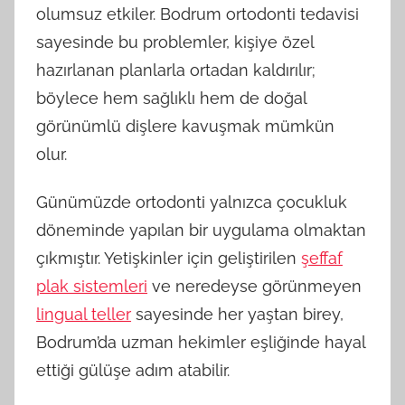
olumsuz etkiler. Bodrum ortodonti tedavisi
sayesinde bu problemler, kişiye özel
hazırlanan planlarla ortadan kaldırılır;
böylece hem sağlıklı hem de doğal
görünümlü dişlere kavuşmak mümkün
olur.
Günümüzde ortodonti yalnızca çocukluk
döneminde yapılan bir uygulama olmaktan
çıkmıştır. Yetişkinler için geliştirilen
şeffaf
plak sistemleri
ve neredeyse görünmeyen
lingual teller
sayesinde her yaştan birey,
Bodrum’da uzman hekimler eşliğinde hayal
ettiği gülüşe adım atabilir.