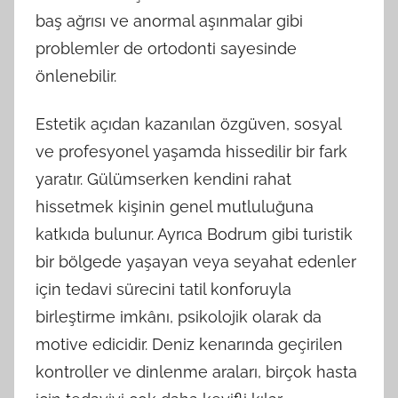
baş ağrısı ve anormal aşınmalar gibi
problemler de ortodonti sayesinde
önlenebilir.
Estetik açıdan kazanılan özgüven, sosyal
ve profesyonel yaşamda hissedilir bir fark
yaratır. Gülümserken kendini rahat
hissetmek kişinin genel mutluluğuna
katkıda bulunur. Ayrıca Bodrum gibi turistik
bir bölgede yaşayan veya seyahat edenler
için tedavi sürecini tatil konforuyla
birleştirme imkânı, psikolojik olarak da
motive edicidir. Deniz kenarında geçirilen
kontroller ve dinlenme araları, birçok hasta