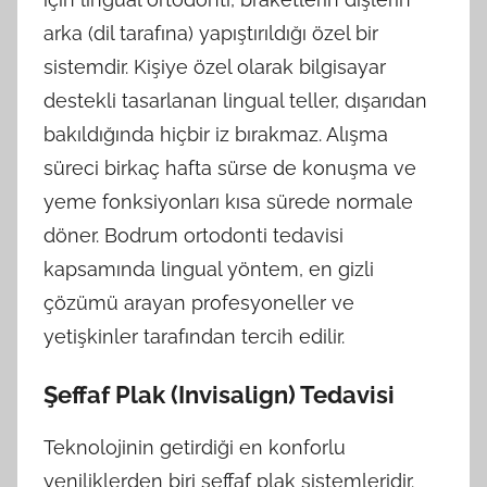
arka (dil tarafına) yapıştırıldığı özel bir
sistemdir. Kişiye özel olarak bilgisayar
destekli tasarlanan lingual teller, dışarıdan
bakıldığında hiçbir iz bırakmaz. Alışma
süreci birkaç hafta sürse de konuşma ve
yeme fonksiyonları kısa sürede normale
döner. Bodrum ortodonti tedavisi
kapsamında lingual yöntem, en gizli
çözümü arayan profesyoneller ve
yetişkinler tarafından tercih edilir.
Şeffaf Plak (Invisalign) Tedavisi
Teknolojinin getirdiği en konforlu
yeniliklerden biri şeffaf plak sistemleridir.