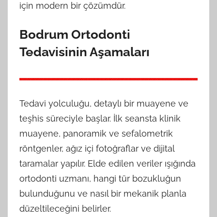
için modern bir çözümdür.
Bodrum Ortodonti
Tedavisinin Aşamaları
Tedavi yolculuğu, detaylı bir muayene ve
teşhis süreciyle başlar. İlk seansta klinik
muayene, panoramik ve sefalometrik
röntgenler, ağız içi fotoğraflar ve dijital
taramalar yapılır. Elde edilen veriler ışığında
ortodonti uzmanı, hangi tür bozukluğun
bulunduğunu ve nasıl bir mekanik planla
düzeltileceğini belirler.