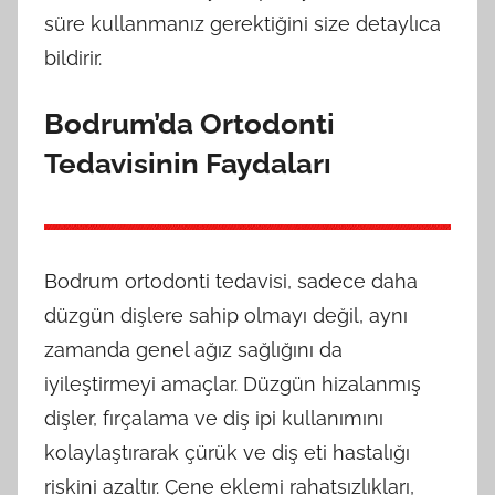
süre kullanmanız gerektiğini size detaylıca
bildirir.
Bodrum’da Ortodonti
Tedavisinin Faydaları
Bodrum ortodonti tedavisi, sadece daha
düzgün dişlere sahip olmayı değil, aynı
zamanda genel ağız sağlığını da
iyileştirmeyi amaçlar. Düzgün hizalanmış
dişler, fırçalama ve diş ipi kullanımını
kolaylaştırarak çürük ve diş eti hastalığı
riskini azaltır. Çene eklemi rahatsızlıkları,