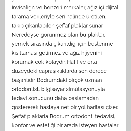
Invisalign ve benzeri markalar, ağız içi dijital
tarama verileriyle seri halinde üretilen,
takıp çıkarılabilen şeffaf plaklar sunar.
Neredeyse görünmez olan bu plaklar,
yemek sırasında çıkarıldığı için beslenme
kısıtlaması getirmez ve ağız hijyenini
korumak çok kolaydır. Hafif ve orta
düzeydeki çapraşıklıklarda son derece
başarılıdır. Bodrum’daki birçok uzman
ortodontist, bilgisayar simülasyonuyla
tedavi sonucunu daha başlamadan
göstererek hastaya net bir yol haritası çizer.
Şeffaf plaklarla Bodrum ortodonti tedavisi,
konfor ve estetiği bir arada isteyen hastalar