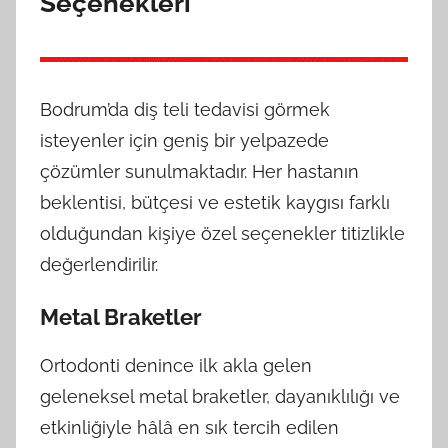
Seçenekleri
Bodrum’da diş teli tedavisi görmek
isteyenler için geniş bir yelpazede
çözümler sunulmaktadır. Her hastanın
beklentisi, bütçesi ve estetik kaygısı farklı
olduğundan kişiye özel seçenekler titizlikle
değerlendirilir.
Metal Braketler
Ortodonti denince ilk akla gelen
geleneksel metal braketler, dayanıklılığı ve
etkinliğiyle hâlâ en sık tercih edilen