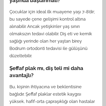
yaşında başlanmalı?
Çocuklar için ideal ilk muayene yaşı 7-8’dir;
bu sayede çene gelişimi kontrol altına
alınabilir. Ancak yetişkinler yaş sınırı
olmaksızın tedavi olabilir. Diş eti ve kemik
sağlığı yerinde olan her yaştan birey
Bodrum ortodonti tedavisi ile gülüşünü
düzeltebilir.
Şeffaf plak mı, diş teli mi daha
avantajlı?
Bu, kişinin ihtiyacına ve beklentisine
bağlıdır. Şeffaf plaklar estetik kaygısı
yüksek, hafif-orta çapraşıklığı olan hastalar