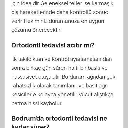
için idealdir. Geleneksel teller ise karmaşık
diş hareketlerinde daha kontrollü sonuç
verir. Hekiminiz durumunuza en uygun
çözümü önerecektir.
Ortodonti tedavisi acıtır mı?
İlk takıldıktan ve kontrol ayarlamalarından
sonra birkaç gün süren hafif bir baskı ve
hassasiyet oluşabilir. Bu durum ağrıdan çok
rahatsızlık olarak tanımlanır ve basit ağrı
kesicilerle kolayca yönetilir. Vücut alıştıkça
batma hissi kaybolur.
Bodrum’da ortodonti tedavisi ne
kadar sürer?