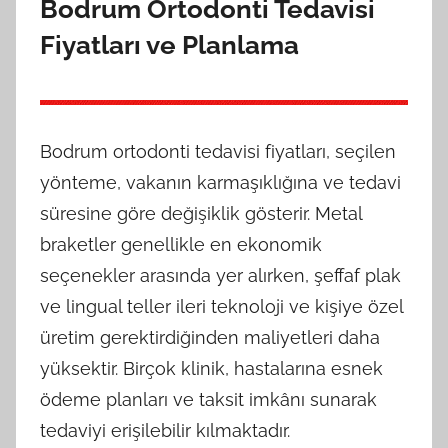
Bodrum Ortodonti Tedavisi
Fiyatları ve Planlama
Bodrum ortodonti tedavisi fiyatları, seçilen
yönteme, vakanın karmaşıklığına ve tedavi
süresine göre değişiklik gösterir. Metal
braketler genellikle en ekonomik
seçenekler arasında yer alırken, şeffaf plak
ve lingual teller ileri teknoloji ve kişiye özel
üretim gerektirdiğinden maliyetleri daha
yüksektir. Birçok klinik, hastalarına esnek
ödeme planları ve taksit imkânı sunarak
tedaviyi erişilebilir kılmaktadır.