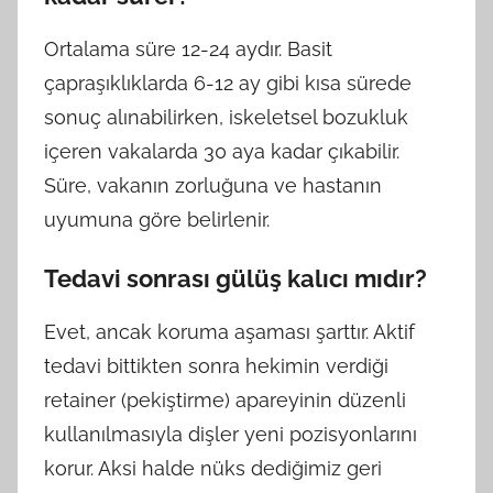
Ortalama süre 12-24 aydır. Basit
çapraşıklıklarda 6-12 ay gibi kısa sürede
sonuç alınabilirken, iskeletsel bozukluk
içeren vakalarda 30 aya kadar çıkabilir.
Süre, vakanın zorluğuna ve hastanın
uyumuna göre belirlenir.
Tedavi sonrası gülüş kalıcı mıdır?
Evet, ancak koruma aşaması şarttır. Aktif
tedavi bittikten sonra hekimin verdiği
retainer (pekiştirme) apareyinin düzenli
kullanılmasıyla dişler yeni pozisyonlarını
korur. Aksi halde nüks dediğimiz geri