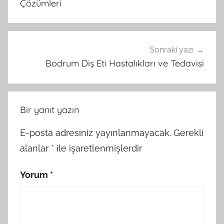
Çözümleri
Sonraki yazı
Bodrum Diş Eti Hastalıkları ve Tedavisi
Bir yanıt yazın
E-posta adresiniz yayınlanmayacak.
Gerekli
alanlar
*
ile işaretlenmişlerdir
Yorum
*