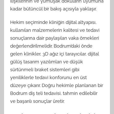
ilişkilerinin ve yumuşak dokuların uyumuna
kadar bütüncül bir bakış açısıyla yaklaşır.
Hekim seçiminde kliniğin dijital altyapısı,
kullanılan malzemelerin kalitesi ve tedavi
sonuçlarına dair paylaşılan vaka örnekleri
değerlendirilmelidir. Bodrum’daki önde
gelen klinikler, 3D ağız içi tarayıcılar, dijital
gülüş tasarım yazılımları ve düşük
sürtünmeli braket sistemleri gibi
yeniliklerle tedavi konforunu en üst
düzeye çıkarır. Doğru hekimle planlanan bir
Bodrum diş teli tedavisi, tahmin edilebilir
ve başarılı sonuçlar üretir.