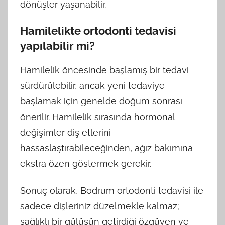
dönüşler yaşanabilir.
Hamilelikte ortodonti tedavisi
yapılabilir mi?
Hamilelik öncesinde başlamış bir tedavi
sürdürülebilir, ancak yeni tedaviye
başlamak için genelde doğum sonrası
önerilir. Hamilelik sırasında hormonal
değişimler diş etlerini
hassaslaştırabileceğinden, ağız bakımına
ekstra özen göstermek gerekir.
Sonuç olarak, Bodrum ortodonti tedavisi ile
sadece dişleriniz düzelmekle kalmaz;
sağlıklı bir gülüşün getirdiği özgüven ve