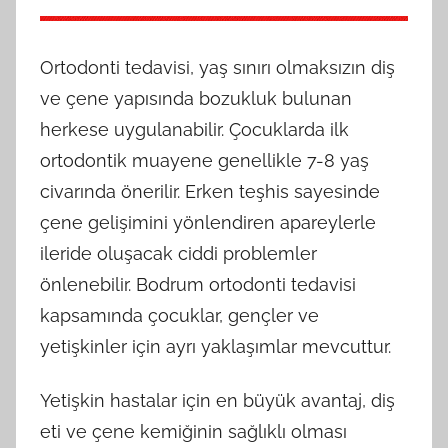
Ortodonti tedavisi, yaş sınırı olmaksızın diş
ve çene yapısında bozukluk bulunan
herkese uygulanabilir. Çocuklarda ilk
ortodontik muayene genellikle 7-8 yaş
civarında önerilir. Erken teşhis sayesinde
çene gelişimini yönlendiren apareylerle
ileride oluşacak ciddi problemler
önlenebilir. Bodrum ortodonti tedavisi
kapsamında çocuklar, gençler ve
yetişkinler için ayrı yaklaşımlar mevcuttur.
Yetişkin hastalar için en büyük avantaj, diş
eti ve çene kemiğinin sağlıklı olması