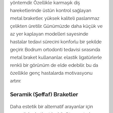
yöntemdir. Özellikle karmaşık diş
hareketlerinde üstün kontrol sağlayan
metal braketler, yüksek kaliteli paslanmaz
çelikten üretilir. Günümüzde daha küçük ve
az yer kaplayan modelleri sayesinde
hastalar tedavi sürecini konforlu bir şekilde
geçirir. Bodrum ortodonti tedavisi sırasında
metal braket kullananlar, elastik ligatürlerle
renkli bir görünüm de elde edebilir, bu da
özellikle genç hastalarda motivasyonu
artırır.
Seramik (Şeffaf) Braketler
Daha estetik bir alternatif arayanlar için