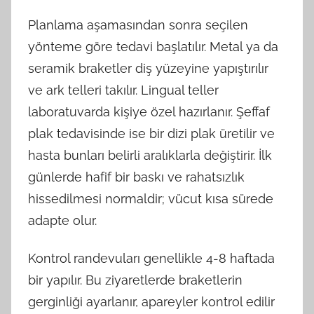
Planlama aşamasından sonra seçilen
yönteme göre tedavi başlatılır. Metal ya da
seramik braketler diş yüzeyine yapıştırılır
ve ark telleri takılır. Lingual teller
laboratuvarda kişiye özel hazırlanır. Şeffaf
plak tedavisinde ise bir dizi plak üretilir ve
hasta bunları belirli aralıklarla değiştirir. İlk
günlerde hafif bir baskı ve rahatsızlık
hissedilmesi normaldir; vücut kısa sürede
adapte olur.
Kontrol randevuları genellikle 4-8 haftada
bir yapılır. Bu ziyaretlerde braketlerin
gerginliği ayarlanır, apareyler kontrol edilir