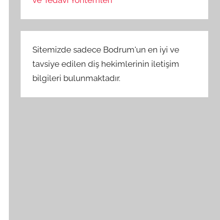
Sitemizde sadece Bodrum'un en iyi ve
tavsiye edilen diş hekimlerinin iletişim
bilgileri bulunmaktadır.