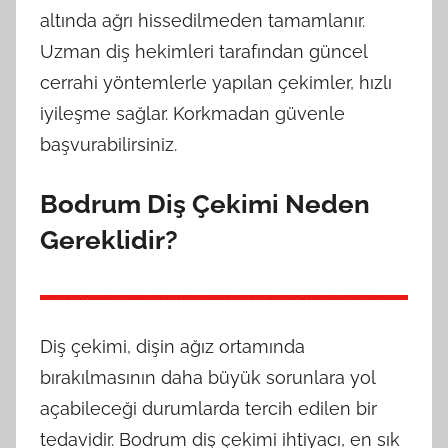
altında ağrı hissedilmeden tamamlanır.
Uzman diş hekimleri tarafından güncel
cerrahi yöntemlerle yapılan çekimler, hızlı
iyileşme sağlar. Korkmadan güvenle
başvurabilirsiniz.
Bodrum Diş Çekimi Neden
Gereklidir?
Diş çekimi, dişin ağız ortamında
bırakılmasının daha büyük sorunlara yol
açabileceği durumlarda tercih edilen bir
tedavidir. Bodrum diş çekimi ihtiyacı, en sık