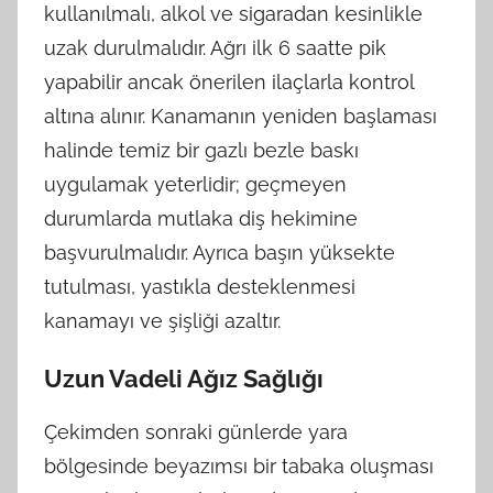
kullanılmalı, alkol ve sigaradan kesinlikle
uzak durulmalıdır. Ağrı ilk 6 saatte pik
yapabilir ancak önerilen ilaçlarla kontrol
altına alınır. Kanamanın yeniden başlaması
halinde temiz bir gazlı bezle baskı
uygulamak yeterlidir; geçmeyen
durumlarda mutlaka diş hekimine
başvurulmalıdır. Ayrıca başın yüksekte
tutulması, yastıkla desteklenmesi
kanamayı ve şişliği azaltır.
Uzun Vadeli Ağız Sağlığı
Çekimden sonraki günlerde yara
bölgesinde beyazımsı bir tabaka oluşması