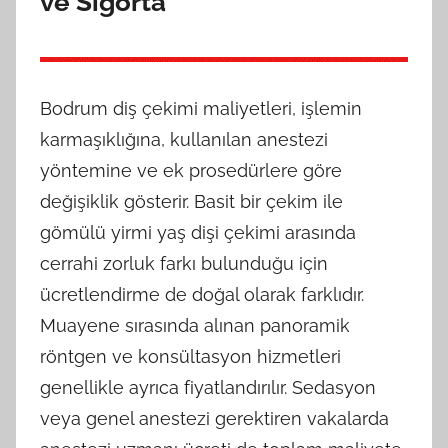
ve Sigorta
Bodrum diş çekimi maliyetleri, işlemin
karmaşıklığına, kullanılan anestezi
yöntemine ve ek prosedürlere göre
değişiklik gösterir. Basit bir çekim ile
gömülü yirmi yaş dişi çekimi arasında
cerrahi zorluk farkı bulunduğu için
ücretlendirme de doğal olarak farklıdır.
Muayene sırasında alınan panoramik
röntgen ve konsültasyon hizmetleri
genellikle ayrıca fiyatlandırılır. Sedasyon
veya genel anestezi gerektiren vakalarda