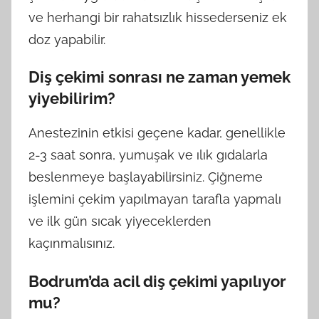
ve herhangi bir rahatsızlık hissederseniz ek
doz yapabilir.
Diş çekimi sonrası ne zaman yemek
yiyebilirim?
Anestezinin etkisi geçene kadar, genellikle
2-3 saat sonra, yumuşak ve ılık gıdalarla
beslenmeye başlayabilirsiniz. Çiğneme
işlemini çekim yapılmayan tarafla yapmalı
ve ilk gün sıcak yiyeceklerden
kaçınmalısınız.
Bodrum’da acil diş çekimi yapılıyor
mu?