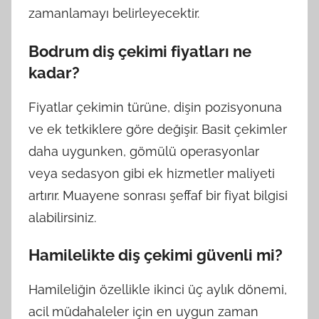
zamanlamayı belirleyecektir.
Bodrum diş çekimi fiyatları ne
kadar?
Fiyatlar çekimin türüne, dişin pozisyonuna
ve ek tetkiklere göre değişir. Basit çekimler
daha uygunken, gömülü operasyonlar
veya sedasyon gibi ek hizmetler maliyeti
artırır. Muayene sonrası şeffaf bir fiyat bilgisi
alabilirsiniz.
Hamilelikte diş çekimi güvenli mi?
Hamileliğin özellikle ikinci üç aylık dönemi,
acil müdahaleler için en uygun zaman