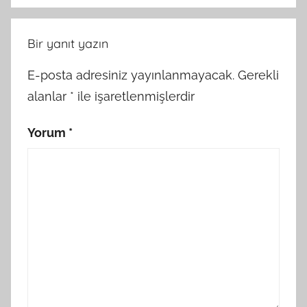
Bir yanıt yazın
E-posta adresiniz yayınlanmayacak.
Gerekli
alanlar
*
ile işaretlenmişlerdir
Yorum
*