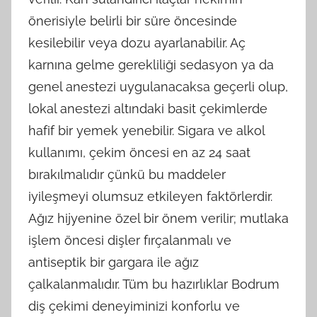
önerisiyle belirli bir süre öncesinde
kesilebilir veya dozu ayarlanabilir. Aç
karnına gelme gerekliliği sedasyon ya da
genel anestezi uygulanacaksa geçerli olup,
lokal anestezi altındaki basit çekimlerde
hafif bir yemek yenebilir. Sigara ve alkol
kullanımı, çekim öncesi en az 24 saat
bırakılmalıdır çünkü bu maddeler
iyileşmeyi olumsuz etkileyen faktörlerdir.
Ağız hijyenine özel bir önem verilir; mutlaka
işlem öncesi dişler fırçalanmalı ve
antiseptik bir gargara ile ağız
çalkalanmalıdır. Tüm bu hazırlıklar Bodrum
diş çekimi deneyiminizi konforlu ve