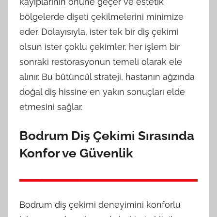
kayıplarının önüne geçer ve estetik
bölgelerde dişeti çekilmelerini minimize
eder. Dolayısıyla, ister tek bir diş çekimi
olsun ister çoklu çekimler, her işlem bir
sonraki restorasyonun temeli olarak ele
alınır. Bu bütüncül strateji, hastanın ağzında
doğal diş hissine en yakın sonuçları elde
etmesini sağlar.
Bodrum Diş Çekimi Sırasında
Konfor ve Güvenlik
Bodrum diş çekimi deneyimini konforlu