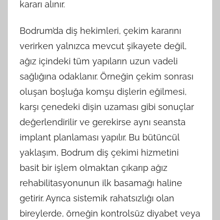
kararı alınır.
Bodrum’da diş hekimleri, çekim kararını
verirken yalnızca mevcut şikayete değil,
ağız içindeki tüm yapıların uzun vadeli
sağlığına odaklanır. Örneğin çekim sonrası
oluşan boşluğa komşu dişlerin eğilmesi,
karşı çenedeki dişin uzaması gibi sonuçlar
değerlendirilir ve gerekirse aynı seansta
implant planlaması yapılır. Bu bütüncül
yaklaşım, Bodrum diş çekimi hizmetini
basit bir işlem olmaktan çıkarıp ağız
rehabilitasyonunun ilk basamağı haline
getirir. Ayrıca sistemik rahatsızlığı olan
bireylerde, örneğin kontrolsüz diyabet veya