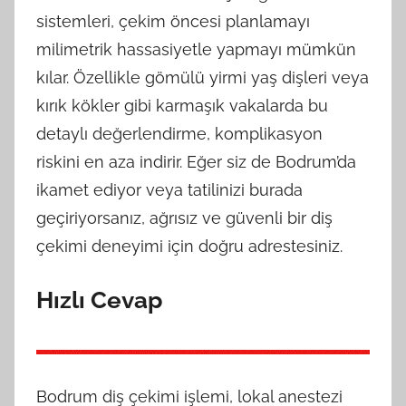
sistemleri, çekim öncesi planlamayı
milimetrik hassasiyetle yapmayı mümkün
kılar. Özellikle gömülü yirmi yaş dişleri veya
kırık kökler gibi karmaşık vakalarda bu
detaylı değerlendirme, komplikasyon
riskini en aza indirir. Eğer siz de Bodrum’da
ikamet ediyor veya tatilinizi burada
geçiriyorsanız, ağrısız ve güvenli bir diş
çekimi deneyimi için doğru adrestesiniz.
Hızlı Cevap
Bodrum diş çekimi işlemi, lokal anestezi