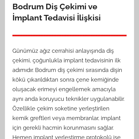
Bodrum Diş Çekimi ve
İmplant Tedavisi İlişkisi
Günümüz ağız cerrahisi anlayışında diş
çekimi, çoğunlukla implant tedavisinin ilk
adımıdır. Bodrum diş çekimi sırasında dişin
kökü çıkarıldıktan sonra çene kemiğinde
oluşacak erimeyi engellemek amacıyla
aynı anda koruyucu teknikler uygulanabilir.
Özellikle çekim soketine yerleştirilen
kemik greftleri veya membranlar, implant
için gerekli hacmin korunmasını sağlar.
Hemen implant yerleştirme protokolü ise