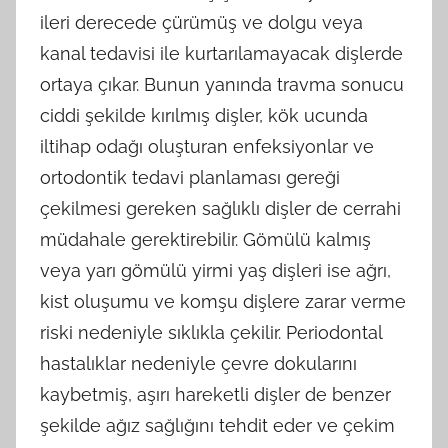
ileri derecede çürümüş ve dolgu veya
kanal tedavisi ile kurtarılamayacak dişlerde
ortaya çıkar. Bunun yanında travma sonucu
ciddi şekilde kırılmış dişler, kök ucunda
iltihap odağı oluşturan enfeksiyonlar ve
ortodontik tedavi planlaması gereği
çekilmesi gereken sağlıklı dişler de cerrahi
müdahale gerektirebilir. Gömülü kalmış
veya yarı gömülü yirmi yaş dişleri ise ağrı,
kist oluşumu ve komşu dişlere zarar verme
riski nedeniyle sıklıkla çekilir. Periodontal
hastalıklar nedeniyle çevre dokularını
kaybetmiş, aşırı hareketli dişler de benzer
şekilde ağız sağlığını tehdit eder ve çekim