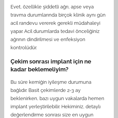
Evet, özellikle şiddetli ağrı, apse veya
travma durumlarında birçok klinik aynı gün
acil randevu vererek gerekli müdahaleyi
yapar. Acil durumlarda tedavi önceliğiniz
ağrının dindirilmesi ve enfeksiyon
kontrolüdür.
Çekim sonrası implant için ne
kadar beklemeliyim?
Bu süre kemiğin iyileşme durumuna
bağlıdır. Basit çekimlerde 2-3 ay
beklenirken, bazı uygun vakalarda hemen
implant yerleştirilebilir. Hekiminiz, detaylı
değerlendirme sonrası size en uygun