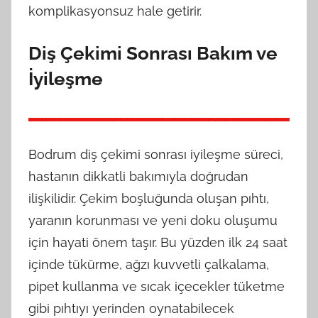
komplikasyonsuz hale getirir.
Diş Çekimi Sonrası Bakım ve
İyileşme
Bodrum diş çekimi sonrası iyileşme süreci,
hastanın dikkatli bakımıyla doğrudan
ilişkilidir. Çekim boşluğunda oluşan pıhtı,
yaranın korunması ve yeni doku oluşumu
için hayati önem taşır. Bu yüzden ilk 24 saat
içinde tükürme, ağzı kuvvetli çalkalama,
pipet kullanma ve sıcak içecekler tüketme
gibi pıhtıyı yerinden oynatabilecek