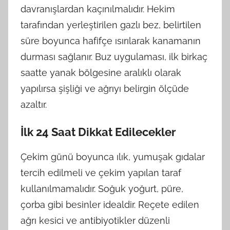
davranışlardan kaçınılmalıdır. Hekim
tarafından yerleştirilen gazlı bez, belirtilen
süre boyunca hafifçe ısırılarak kanamanın
durması sağlanır. Buz uygulaması, ilk birkaç
saatte yanak bölgesine aralıklı olarak
yapılırsa şişliği ve ağrıyı belirgin ölçüde
azaltır.
İlk 24 Saat Dikkat Edilecekler
Çekim günü boyunca ılık, yumuşak gıdalar
tercih edilmeli ve çekim yapılan taraf
kullanılmamalıdır. Soğuk yoğurt, püre,
çorba gibi besinler idealdir. Reçete edilen
ağrı kesici ve antibiyotikler düzenli