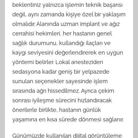
beklentiniz yalnızca işlemin teknik başarısı
değil, aynı zamanda kişiye özel bir yaklaşım
olmalıdır. Alanında uzman implant ve ağız
cerrahisi hekimleri, her hastanın genel
sağlık durumunu, kullandığı ilaçları ve
kaygı seviyesini değerlendirerek en uygun
yöntemi belirler. Lokal anesteziden
sedasyona kadar geniş bir yelpazede
sunulan seçenekler sayesinde işlem
sırasında ağrı hissedilmez. Ayrıca çekim
sonrası iyileşme sürecini hızlandıracak
önerilerle birlikte, hastanın günlük
yaşamına en kısa sürede dönmesi sağlanır.
Günümüzde kullanılan dijital görüntüleme