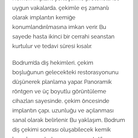
uygun vakalarda, çekimle eş zamanlı
olarak implantın kemiğe
konumlandırılmasına imkan verir. Bu
sayede hasta ikinci bir cerrahi seanstan
kurtulur ve tedavi süresi kısalır.
Bodrum’da diş hekimleri, çekim
boşluğunun gelecekteki restorasyonunu
düşünerek planlama yapar. Panoramik
röntgen ve üç boyutlu görüntüleme
cihazları sayesinde, çekim öncesinde
implantın çapı, uzunluğu ve açılanması
sanal olarak belirlenir. Bu yaklaşım, Bodrum
diş çekimi sonrası oluşabilecek kemik