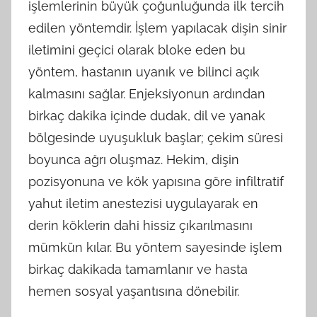
işlemlerinin büyük çoğunluğunda ilk tercih
edilen yöntemdir. İşlem yapılacak dişin sinir
iletimini geçici olarak bloke eden bu
yöntem, hastanın uyanık ve bilinci açık
kalmasını sağlar. Enjeksiyonun ardından
birkaç dakika içinde dudak, dil ve yanak
bölgesinde uyuşukluk başlar; çekim süresi
boyunca ağrı oluşmaz. Hekim, dişin
pozisyonuna ve kök yapısına göre infiltratif
yahut iletim anestezisi uygulayarak en
derin köklerin dahi hissiz çıkarılmasını
mümkün kılar. Bu yöntem sayesinde işlem
birkaç dakikada tamamlanır ve hasta
hemen sosyal yaşantısına dönebilir.