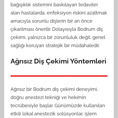
bağışıklık sistemini baskılayan tedaviler
alan hastalarda, enfeksiyon riskini azaltmak
amacıyla sorunlu dişlerin bir an önce
çıkarılması önerilir. Dolayısıyla Bodrum diş
çekimi, yalnızca bir zorunluluk değil, genel
sağlığı koruyan stratejik bir müdahaledir.
Ağrısız Diş Çekimi Yöntemleri
Ağrısız bir Bodrum diş çekimi deneyimi,
doğru anestezi tekniği ve hekimin
tecrübesiyle başlar. Günümüzde kullanılan
etkili lokal anestezik solüsyonlar, işlem