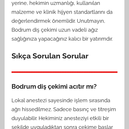
yerine, hekimin uzmanlığı, kullanılan
malzeme ve klinik hijyen standartlarını da
değerlendirmek önemlidir. Unutmayın,
Bodrum diş çekimi uzun vadeli ağız
sağlığınıza yapacağınız kalıcı bir yatırımdır.
Sıkça Sorulan Sorular
Bodrum diş çekimi acıtır mı?
Lokal anestezi sayesinde işlem sırasında
ağrı hissedilmez. Sadece basınç ve titreşim
duyulabilir. Hekiminiz anesteziyi etkili bir
şekilde uyguladıktan sonra çekime başlar