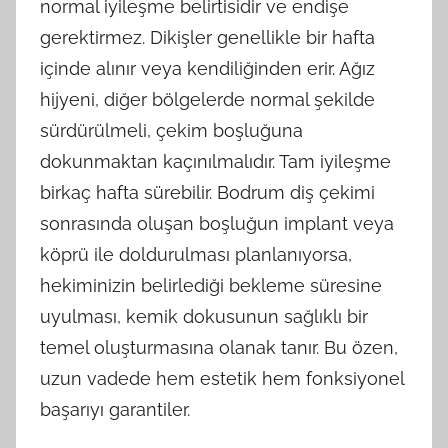
normal iyileşme belirtisidir ve endişe
gerektirmez. Dikişler genellikle bir hafta
içinde alınır veya kendiliğinden erir. Ağız
hijyeni, diğer bölgelerde normal şekilde
sürdürülmeli, çekim boşluğuna
dokunmaktan kaçınılmalıdır. Tam iyileşme
birkaç hafta sürebilir. Bodrum diş çekimi
sonrasında oluşan boşluğun implant veya
köprü ile doldurulması planlanıyorsa,
hekiminizin belirlediği bekleme süresine
uyulması, kemik dokusunun sağlıklı bir
temel oluşturmasına olanak tanır. Bu özen,
uzun vadede hem estetik hem fonksiyonel
başarıyı garantiler.