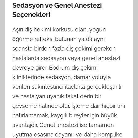
Sedasyon ve Genel Anestezi
Seçenekleri
Aşırı diş hekimi korkusu olan, yoğun
öğürme refleksi bulunan ya da aynı
seansta birden fazla diş çekimi gereken
hastalarda sedasyon veya genel anestezi
devreye girer. Bodrum diş çekimi
kliniklerinde sedasyon, damar yoluyla
verilen sakinleştirici ilaçlarla gerçekleştirilir
ve hasta yarı uyanık fakat derin bir
gevşeme halinde olur. İşleme dair hiçbir anı
hatırlamamak, kaygılı bireyler için büyük
avantajdır. Genel anestezi ise tamamen
uyutma esasına dayanır ve daha komplike