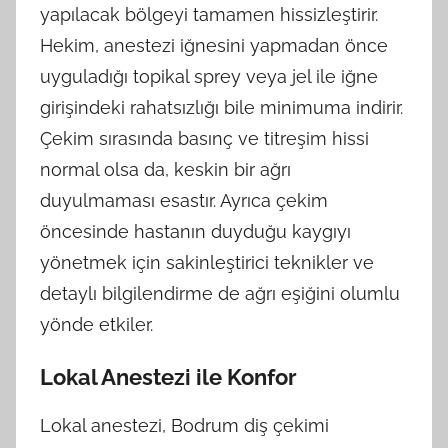
yapılacak bölgeyi tamamen hissizleştirir.
Hekim, anestezi iğnesini yapmadan önce
uyguladığı topikal sprey veya jel ile iğne
girişindeki rahatsızlığı bile minimuma indirir.
Çekim sırasında basınç ve titreşim hissi
normal olsa da, keskin bir ağrı
duyulmaması esastır. Ayrıca çekim
öncesinde hastanın duyduğu kaygıyı
yönetmek için sakinleştirici teknikler ve
detaylı bilgilendirme de ağrı eşiğini olumlu
yönde etkiler.
Lokal Anestezi ile Konfor
Lokal anestezi, Bodrum diş çekimi