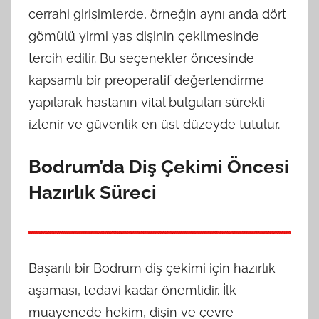
cerrahi girişimlerde, örneğin aynı anda dört
gömülü yirmi yaş dişinin çekilmesinde
tercih edilir. Bu seçenekler öncesinde
kapsamlı bir preoperatif değerlendirme
yapılarak hastanın vital bulguları sürekli
izlenir ve güvenlik en üst düzeyde tutulur.
Bodrum’da Diş Çekimi Öncesi
Hazırlık Süreci
Başarılı bir Bodrum diş çekimi için hazırlık
aşaması, tedavi kadar önemlidir. İlk
muayenede hekim, dişin ve çevre