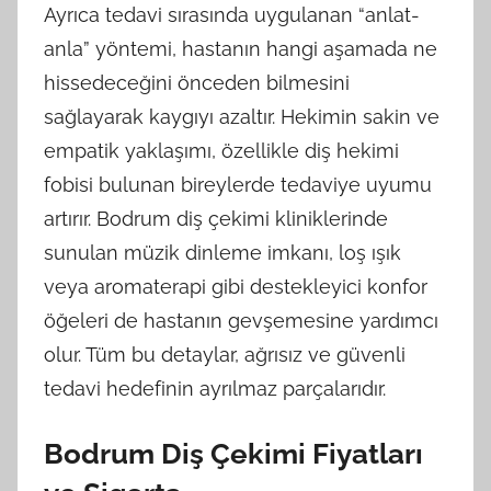
Ayrıca tedavi sırasında uygulanan “anlat-
anla” yöntemi, hastanın hangi aşamada ne
hissedeceğini önceden bilmesini
sağlayarak kaygıyı azaltır. Hekimin sakin ve
empatik yaklaşımı, özellikle diş hekimi
fobisi bulunan bireylerde tedaviye uyumu
artırır. Bodrum diş çekimi kliniklerinde
sunulan müzik dinleme imkanı, loş ışık
veya aromaterapi gibi destekleyici konfor
öğeleri de hastanın gevşemesine yardımcı
olur. Tüm bu detaylar, ağrısız ve güvenli
tedavi hedefinin ayrılmaz parçalarıdır.
Bodrum Diş Çekimi Fiyatları