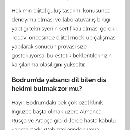
Hekimin dijital gülüş tasarımı konusunda
deneyimli olması ve laboratuvar iş birliği
yaptığı teknisyenin sertifikalı olması gerekir.
Tedavi öncesinde dijital mock-up çalışması
yapılarak sonucun provası size
gösteriliyorsa, bu estetik beklentilerinizin
karşılanma olasılığını yükseltir.
Bodrum’da yabancı dil bilen diş
hekimi bulmak zor mu?
Hayır, Bodrum’daki pek çok özel klinik
İngilizce başta olmak üzere Almanca,
Rusça ve Arapça gibi dillerde hasta kabulü
yapmaktadır. Web sitelerinden veya