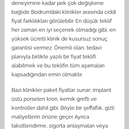
deneyimine kadar pek çok değişkene
bağlıdır. Bodrum’daki klinikler arasında ciddi
fiyat farklılıkları görülebilir. En düşük teklif
her zaman en iyi seçenek olmadığı gibi, en
yüksek ücretli klinik de kusursuz sonuç
garantisi vermez. Önemli olan, tedavi
planıyla birlikte yazılı bir fiyat teklifi
alabilmek ve bu teklifin tüm aşamaları
kapsadığından emin olmaktır.
Bazı klinikler paket fiyatlar sunar; implant
üstü porselen kron, kemik grefti ve
kontroller dahil gibi. Böyle bir şeffaflık, gizli
maliyetlerin önüne geçer. Ayrıca
taksitlendirme, sigorta anlaşmaları veya