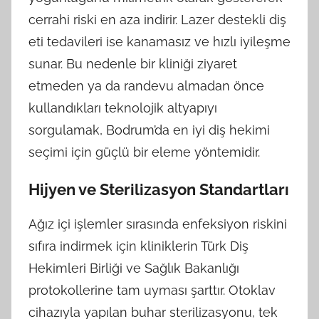
cerrahi riski en aza indirir. Lazer destekli diş
eti tedavileri ise kanamasız ve hızlı iyileşme
sunar. Bu nedenle bir kliniği ziyaret
etmeden ya da randevu almadan önce
kullandıkları teknolojik altyapıyı
sorgulamak, Bodrum’da en iyi diş hekimi
seçimi için güçlü bir eleme yöntemidir.
Hijyen ve Sterilizasyon Standartları
Ağız içi işlemler sırasında enfeksiyon riskini
sıfıra indirmek için kliniklerin Türk Diş
Hekimleri Birliği ve Sağlık Bakanlığı
protokollerine tam uyması şarttır. Otoklav
cihazıyla yapılan buhar sterilizasyonu, tek