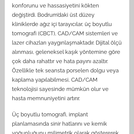
konforunu ve hassasiyetini kökten
değiştirdi. Bodrum’daki üst düzey
kliniklerde ağız içi tarayıcılar, üç boyutlu
tomografi (CBCT), CAD/CAM sistemleri ve
lazer cihazları yaygınlaşmaktadır. Dijital ölçü
alınması, geleneksel kaşık yöntemine göre
çok daha rahattır ve hata payını azaltır.
Özellikle tek seansta porselen dolgu veya
kaplama yapılabilmesi, CAD/CAM
teknolojisi sayesinde mümkün olur ve
hasta memnuniyetini artırır.
Üç boyutlu tomografi, implant
planlamasında sinir hatlarını ve kemik
yoğunluğunu milimetrik olarak göstererek