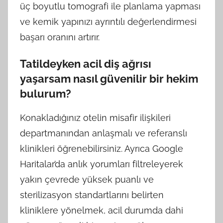
üç boyutlu tomografi ile planlama yapması
ve kemik yapınızı ayrıntılı değerlendirmesi
başarı oranını artırır.
Tatildeyken acil diş ağrısı
yaşarsam nasıl güvenilir bir hekim
bulurum?
Konakladığınız otelin misafir ilişkileri
departmanından anlaşmalı ve referanslı
klinikleri öğrenebilirsiniz. Ayrıca Google
Haritalar’da anlık yorumları filtreleyerek
yakın çevrede yüksek puanlı ve
sterilizasyon standartlarını belirten
kliniklere yönelmek, acil durumda dahi