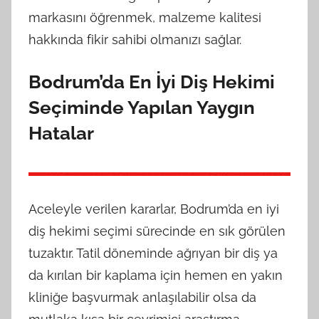
markasını öğrenmek, malzeme kalitesi
hakkında fikir sahibi olmanızı sağlar.
Bodrum’da En İyi Diş Hekimi
Seçiminde Yapılan Yaygın
Hatalar
Aceleyle verilen kararlar, Bodrum’da en iyi
diş hekimi seçimi sürecinde en sık görülen
tuzaktır. Tatil döneminde ağrıyan bir diş ya
da kırılan bir kaplama için hemen en yakın
kliniğe başvurmak anlaşılabilir olsa da