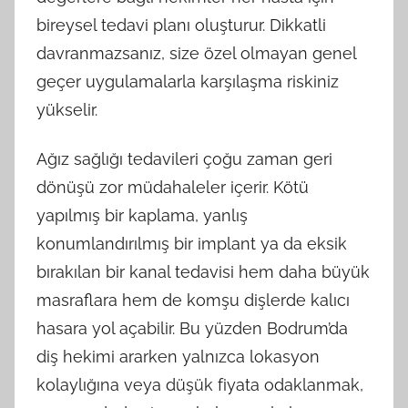
bireysel tedavi planı oluşturur. Dikkatli
davranmazsanız, size özel olmayan genel
geçer uygulamalarla karşılaşma riskiniz
yükselir.
Ağız sağlığı tedavileri çoğu zaman geri
dönüşü zor müdahaleler içerir. Kötü
yapılmış bir kaplama, yanlış
konumlandırılmış bir implant ya da eksik
bırakılan bir kanal tedavisi hem daha büyük
masraflara hem de komşu dişlerde kalıcı
hasara yol açabilir. Bu yüzden Bodrum’da
diş hekimi ararken yalnızca lokasyon
kolaylığına veya düşük fiyata odaklanmak,