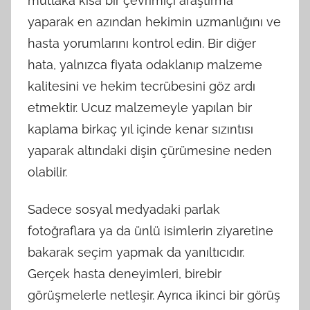
mutlaka kısa bir çevrimiçi araştırma
yaparak en azından hekimin uzmanlığını ve
hasta yorumlarını kontrol edin. Bir diğer
hata, yalnızca fiyata odaklanıp malzeme
kalitesini ve hekim tecrübesini göz ardı
etmektir. Ucuz malzemeyle yapılan bir
kaplama birkaç yıl içinde kenar sızıntısı
yaparak altındaki dişin çürümesine neden
olabilir.
Sadece sosyal medyadaki parlak
fotoğraflara ya da ünlü isimlerin ziyaretine
bakarak seçim yapmak da yanıltıcıdır.
Gerçek hasta deneyimleri, birebir
görüşmelerle netleşir. Ayrıca ikinci bir görüş