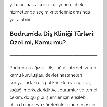
yabancı hasta koordinasyonu gibi ek
hizmetler de seçim kriterleriniz arasında
yer alabilir.
Bodrum’da Diş Kliniği Türleri:
Özel mi, Kamu mu?
Bodrum’da ağız ve diş sağlığı hizmeti veren
kamu kuruluşları, devlet hastaneleri
bünyesindeki diş poliklinikleri ve ağız diş
sağlığı merkezleridir. Acil durumlar ve temel
çekim, dolgu gibi işlemler için erişilebilir
olsa da randevu sürelerinin uzun olması ve