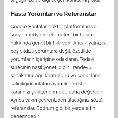
Hasta Yorumları ve Referanslar
Google Haritalar, doktor platformları ve
sosyal medya incelemeleri, bir hekim
hakkında genel bir fikir verir. Ancak yalnızca
beş yıldızlı yorumlara değil, özellikle
yorumların içeriğine odaklanın. Tedavi
sürecinin nasıl yönetildiğini, randevu
sadakatini, ağrı kontrolünü ve sonuçların
kalıcılığını anlatan ayrıntılı görüşler,
kararınızı şekillendirmede daha değerlidir.
Ayrıca yakın çevrenizden alacağınız sözlü
referanslar, Bodrum gibi bir yerde altın
değerindedir.