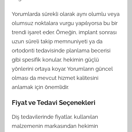
Yorumlarda sürekli olarak aynı olumlu veya
olumsuz noktalara vurgu yapılıyorsa bu bir
trendi işaret eder. Örneğin, implant sonrası
uzun süreli takip memnuniyeti ya da
ortodonti tedavisinde planlama becerisi
gibi spesifik konular, hekimin güçlü
yönlerini ortaya koyar. Yorumların güncel
olması da mevcut hizmet kalitesini
anlamak için önemlidir.
Fiyat ve Tedavi Seçenekleri
Diş tedavilerinde fiyatlar, kullanılan
malzemenin markasından hekimin