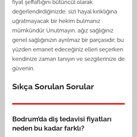
fiyat şeffaflığını bütüncül olarak
değerlendirdiğinizde, sizi hayal kırıklığına
uğratmayacak bir hekim bulmanız
mümkündür. Unutmayın, ağız sağlığınız
genel sağlığınızın ayrılmaz bir parçasıdır; bu
yüzden emanet edeceğiniz elleri seçerken
kendinize zaman tanıyın ve sezgilerinize de
güvenin.
Sıkça Sorulan Sorular
Bodrum’da diş tedavisi fiyatları
neden bu kadar farklı?