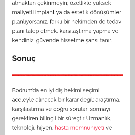
almaktan çekinmeyin; özellikle yüksek
maliyetli implant ya da estetik dönüşümler
planlıyorsanız, farklı bir hekimden de tedavi
planı talep etmek, karşılaştırma yapma ve
kendinizi güvende hissetme şansı tanır.
Sonuç
Bodrum’da en iyi diş hekimi seçimi,
aceleyle alınacak bir karar değil; araştırma,
karşılaştırma ve doğru soruları sormayı
gerektiren bilinçli bir süreçtir. Uzmanlık,
teknoloji, hijyen,
hasta memnuniyeti
ve