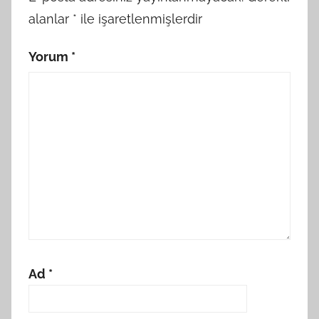
alanlar
*
ile işaretlenmişlerdir
Yorum
*
Ad
*