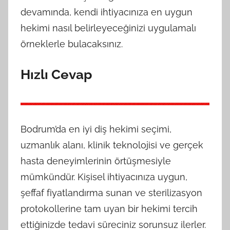
devamında, kendi ihtiyacınıza en uygun
hekimi nasıl belirleyeceğinizi uygulamalı
örneklerle bulacaksınız.
Hızlı Cevap
Bodrum’da en iyi diş hekimi seçimi,
uzmanlık alanı, klinik teknolojisi ve gerçek
hasta deneyimlerinin örtüşmesiyle
mümkündür. Kişisel ihtiyacınıza uygun,
şeffaf fiyatlandırma sunan ve sterilizasyon
protokollerine tam uyan bir hekimi tercih
ettiğinizde tedavi süreciniz sorunsuz ilerler.