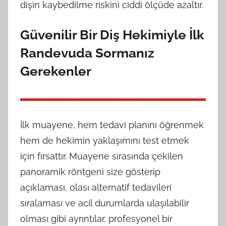
dişin kaybedilme riskini ciddi ölçüde azaltır.
Güvenilir Bir Diş Hekimiyle İlk
Randevuda Sormanız
Gerekenler
İlk muayene, hem tedavi planını öğrenmek
hem de hekimin yaklaşımını test etmek
için fırsattır. Muayene sırasında çekilen
panoramik röntgeni size gösterip
açıklaması, olası alternatif tedavileri
sıralaması ve acil durumlarda ulaşılabilir
olması gibi ayrıntılar, profesyonel bir