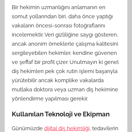
Bir hekimin uzmanlığını anlamanın en
somut yollarından biri, daha önce yaptığı
vakaların öncesi-sonrası fotoğraflarını
incelemektir. Veri gizliliğine saygı gösteren,
ancak anonim örneklerle çalışma kalitesini
sergileyebilen hekimler, kendine güvenen
ve şeffaf bir profil çizer. Unutmayın ki genel
diş hekimleri pek çok rutin işlemi başarıyla
yürütebilir ancak komplike vakalarda
mutlaka doktora veya uzman diş hekimine
yönlendirme yapılması gerekir.
Kullanılan Teknoloji ve Ekipman
Günümüzde
dijital diş hekimliği
, tedavilerin