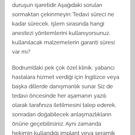
duruşun işaretidir. Aşağıdaki soruları
sormaktan çekinmeyin: Tedavi süreci ne
kadar sürecek, işlem sırasında hangi
anestezi yöntemlerini kullanıyorsunuz,
kullanılacak malzemelerin garanti süresi
var mı?
Bodrum’daki pek çok özel klinik, yabancı
hastalara hizmet verdiği için İngilizce veya
başka dillerde danışmanlık sunar. Siz de
tedavi öncesinde her aşamanın yazılı
olarak tarafınıza iletilmesini talep ederek,
sonradan doğabilecek anlaşmazlıkların
önüne geçebilirsiniz. Aynı zamanda
hekimin kullandığı implant veya seramik