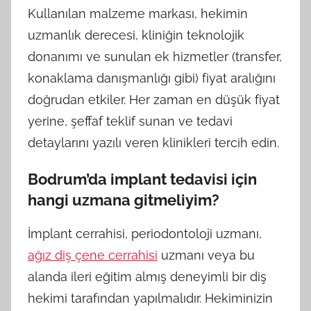
Kullanılan malzeme markası, hekimin
uzmanlık derecesi, kliniğin teknolojik
donanımı ve sunulan ek hizmetler (transfer,
konaklama danışmanlığı gibi) fiyat aralığını
doğrudan etkiler. Her zaman en düşük fiyat
yerine, şeffaf teklif sunan ve tedavi
detaylarını yazılı veren klinikleri tercih edin.
Bodrum’da implant tedavisi için
hangi uzmana gitmeliyim?
İmplant cerrahisi, periodontoloji uzmanı,
ağız diş çene cerrahisi
uzmanı veya bu
alanda ileri eğitim almış deneyimli bir diş
hekimi tarafından yapılmalıdır. Hekiminizin