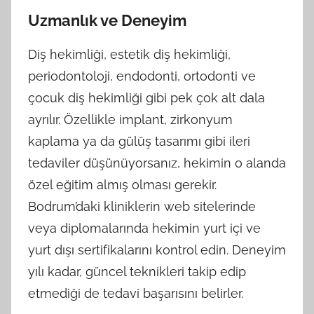
Uzmanlık ve Deneyim
Diş hekimliği, estetik diş hekimliği,
periodontoloji, endodonti, ortodonti ve
çocuk diş hekimliği gibi pek çok alt dala
ayrılır. Özellikle implant, zirkonyum
kaplama ya da gülüş tasarımı gibi ileri
tedaviler düşünüyorsanız, hekimin o alanda
özel eğitim almış olması gerekir.
Bodrum’daki kliniklerin web sitelerinde
veya diplomalarında hekimin yurt içi ve
yurt dışı sertifikalarını kontrol edin. Deneyim
yılı kadar, güncel teknikleri takip edip
etmediği de tedavi başarısını belirler.