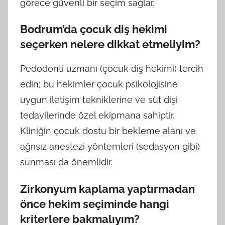
görece güvenli bir seçim sağlar.
Bodrum’da çocuk diş hekimi
seçerken nelere dikkat etmeliyim?
Pedodonti uzmanı (çocuk diş hekimi) tercih
edin; bu hekimler çocuk psikolojisine
uygun iletişim tekniklerine ve süt dişi
tedavilerinde özel ekipmana sahiptir.
Kliniğin çocuk dostu bir bekleme alanı ve
ağrısız anestezi yöntemleri (sedasyon gibi)
sunması da önemlidir.
Zirkonyum kaplama yaptırmadan
önce hekim seçiminde hangi
kriterlere bakmalıyım?